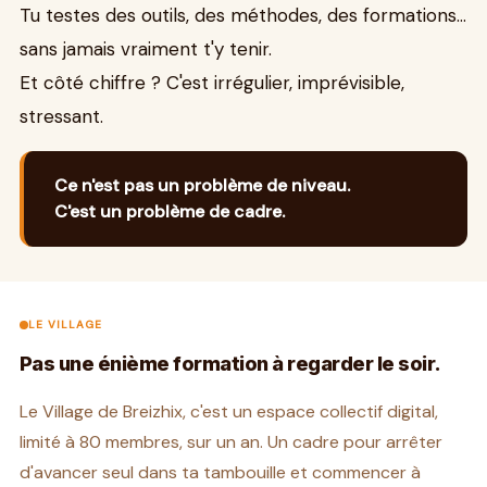
Tu testes des outils, des méthodes, des formations…
sans jamais vraiment t'y tenir.
Et côté chiffre ? C'est irrégulier, imprévisible,
stressant.
Ce n'est pas un problème de niveau.
C'est un problème de cadre.
LE VILLAGE
Pas une énième formation à regarder le soir.
Le Village de Breizhix, c'est un espace collectif digital,
limité à 80 membres, sur un an. Un cadre pour arrêter
d'avancer seul dans ta tambouille et commencer à