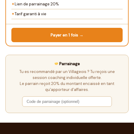
✦
Lien de parrainage 20%
✦
Tarif garanti à vie
Payer en 1 fois →
Parrainage
Tu es recommandé par un Villageois ? Tu reçois une
session coaching individuelle offerte.
Le parrain reçoit 20% du montant encaissé en tant
qu'apporteur d'affaires.