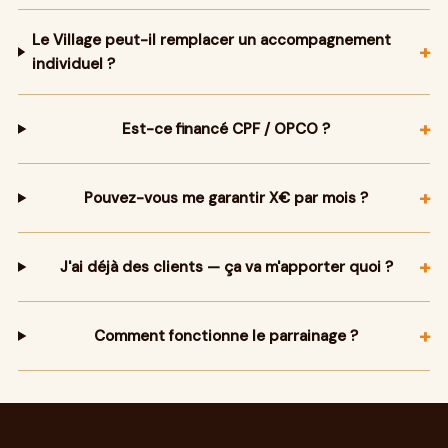
Le Village peut-il remplacer un accompagnement
+
individuel ?
+
Est-ce financé CPF / OPCO ?
+
Pouvez-vous me garantir X€ par mois ?
+
J'ai déjà des clients — ça va m'apporter quoi ?
+
Comment fonctionne le parrainage ?