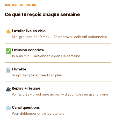
CE QUI EST INCLUS
Ce que tu reçois chaque semaine
1 atelier live en visio
Mini groupes de 10 max — 2h de travail collectif actionnable
1 mission concrète
15 à 45 min — actionnable dans la semaine
1 livrable
Script, template, checklist, plan…
Replay + résumé
Points clés + prochaine action — disponibles en asynchrone
Canal questions
Pour débloquer entre les ateliers